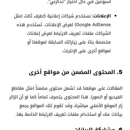
أسبوعين في حال اختيار “تذكرني”.
الإعلانات:
نستخدم شركات إعلانية كطرف ثالث (مثل
Google AdSense) لعرض الإعلانات. تستخدم هذه
الشركات ملفات تعريف الارتباط لعرض إعلانات
مخصصة بناءً على زياراتك السابقة لموقعنا أو
لمواقع أخرى على الإنترنت.
5. المحتوى المضمن من مواقع أخرى
المقالات على موقعنا قد تشمل محتوى مضمناً (مثل مقاطع
الفيديو أو الصور). هذا المحتوى يتصرف تماماً كما لو أن الزائر
زار الموقع الأصلي مباشرة، وقد تقوم تلك المواقع بجمع
بيانات عنك أو استخدام ملفات تعريف الارتباط الخاصة بها.