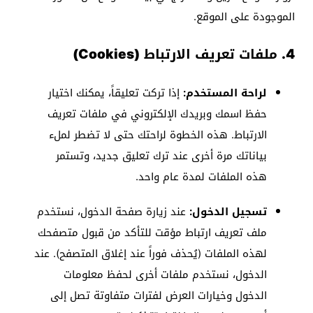
الموجودة على الموقع.
4. ملفات تعريف الارتباط (Cookies)
لراحة المستخدم:
إذا تركت تعليقاً، يمكنك اختيار
حفظ اسمك وبريدك الإلكتروني في ملفات تعريف
الارتباط. هذه الخطوة لراحتك حتى لا تضطر لملء
بياناتك مرة أخرى عند ترك تعليق جديد، وتستمر
هذه الملفات لمدة عام واحد.
تسجيل الدخول:
عند زيارة صفحة الدخول، نستخدم
ملف تعريف ارتباط مؤقت للتأكد من قبول متصفحك
لهذه الملفات (يُحذف فوراً عند إغلاق المتصفح). عند
الدخول، نستخدم ملفات أخرى لحفظ معلومات
الدخول وخيارات العرض لفترات متفاوتة تصل إلى