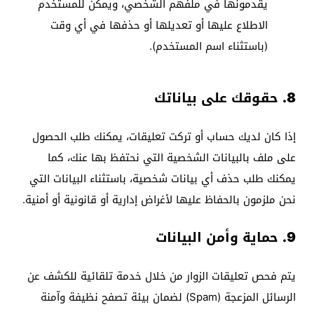
يقدمونها في ملفهم الشخصي، ويمكن للمستخدم
الاطلاع عليها أو تعديلها أو حذفها في أي وقت
(باستثناء اسم المستخدم).
8. حقوقك على بياناتك
إذا كان لديك حساب أو تركت تعليقات، يمكنك طلب الحصول
على ملف بالبيانات الشخصية التي نحتفظ بها عنك، كما
يمكنك طلب حذف أي بيانات شخصية، باستثناء البيانات التي
نحن ملزمون بالحفاظ عليها لأغراض إدارية أو قانونية أو أمنية.
9. حماية وأمن البيانات
يتم فحص تعليقات الزوار من خلال خدمة تلقائية للكشف عن
الرسائل المزعجة (Spam) لضمان بيئة تصفح نظيفة وآمنة