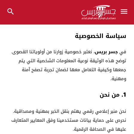
سياسة الخصوصية
في
جسر بريس
، نعتبر خصوصية زوارنا من أولوياتنا القصوى.
توضح هذه الوثيقة نوعية المعلومات الشخصية التي يتم
جمعها وكيفية التعامل معها لضمان تجربة تصفح آمنة
ومهنية.
1. من نحن
نحن منبر إعلامي رقمي يهتم بنقل الخبر بمهنية ومصداقية.
نحرص على حماية بيانات مستخدمينا وفق المعايير المتعارف
عليها في الصحافة الرقمية.