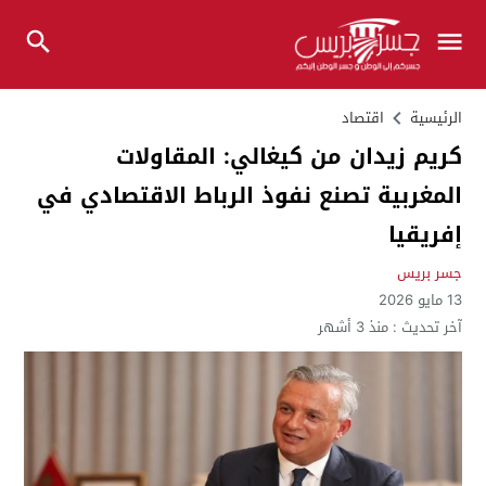
الرئيسية
اقتصاد
كريم زيدان من كيغالي: المقاولات
المغربية تصنع نفوذ الرباط الاقتصادي في
إفريقيا
جسر بريس
13 مايو 2026
آخر تحديث :
منذ 3 أشهر