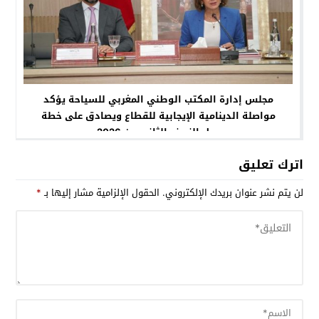
مجلس إدارة المكتب الوطني المغربي للسياحة يؤكد
مواصلة الدينامية الإيجابية للقطاع ويصادق على خطة
عمل النصف الثاني من 2026
اترك تعليق
لن يتم نشر عنوان بريدك الإلكتروني.
الحقول الإلزامية مشار إليها بـ
*