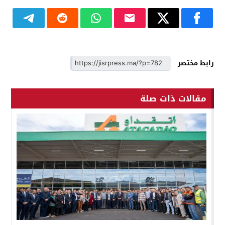
رابط مختصر
مقالات ذات صلة