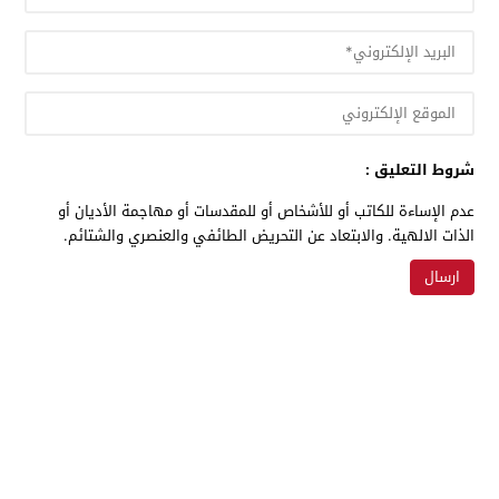
شروط التعليق :
عدم الإساءة للكاتب أو للأشخاص أو للمقدسات أو مهاجمة الأديان أو
الذات الالهية. والابتعاد عن التحريض الطائفي والعنصري والشتائم.
© 2026 جميع الحقوق محفوظة.
Jisrpress