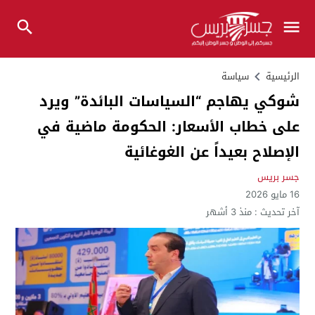
الرئيسية
سياسة
شوكي يهاجم “السياسات البائدة” ويرد
على خطاب الأسعار: الحكومة ماضية في
الإصلاح بعيداً عن الغوغائية
جسر بريس
16 مايو 2026
آخر تحديث :
منذ 3 أشهر