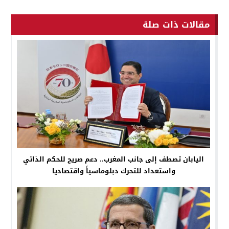
مقالات ذات صلة
اليابان تصطف إلى جانب المغرب.. دعم صريح للحكم الذاتي
واستعداد للتحرك دبلوماسياً واقتصاديا