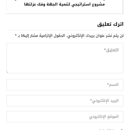
مشروع استراتيجي لتنمية الجهة وفك عزلتها
اترك تعليق
لن يتم نشر عنوان بريدك الإلكتروني.
الحقول الإلزامية مشار إليها بـ
*