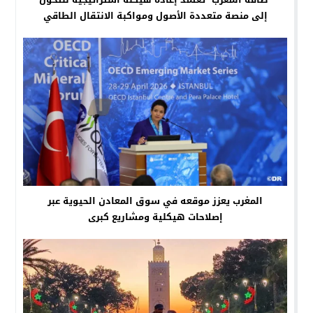
إلى منصة متعددة الأصول ومواكبة الانتقال الطاقي
المغرب يعزز موقعه في سوق المعادن الحيوية عبر
إصلاحات هيكلية ومشاريع كبرى