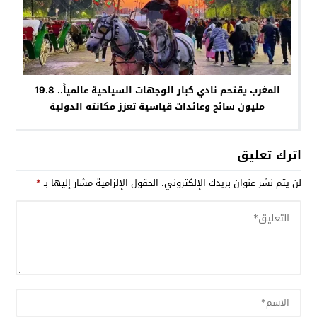
المغرب يقتحم نادي كبار الوجهات السياحية عالمياً.. 19.8
مليون سائح وعائدات قياسية تعزز مكانته الدولية
اترك تعليق
لن يتم نشر عنوان بريدك الإلكتروني.
الحقول الإلزامية مشار إليها بـ
*