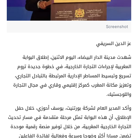
Screenshot
عز الدين السريفي
شهدت مدينة الدار البيضاء، اليوم الاثنين، إطلاق البوابة
المغربية لإجراءات التجارة الخارجية، في خطوة جديدة تروم
تسريع وتبسيط المساطر الإدارية المرتبطة بالتبادل التجاري،
وتعزيز مكانة المغرب كمركز إقليمي وقاري في مجال التجارة
واللوجستيك.
وأكد المدير العام لشركة بورتنيت، يوسف أحوزي، خلال حفل
الإطلاق، أن هذه البوابة تمثل مرحلة متقدمة في مسار تحديث
التجارة الخارجية المغربية، من خلال توفير منصة رقمية موحدة
تضمن مسارا أكثر وضوحا وسرعة وفعالية لفائدة الفاعلين