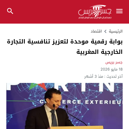
الرئيسية
اقتصاد
بوابة رقمية موحدة لتعزيز تنافسية التجارة
الخارجية المغربية
جسر بريس
18 مايو 2026
آخر تحديث :
منذ 3 أشهر