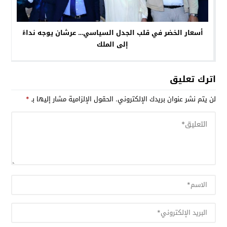
أسعار الخضر في قلب الجدل السياسي… عرشان يوجه نداءً
إلى الملك
اترك تعليق
لن يتم نشر عنوان بريدك الإلكتروني.
الحقول الإلزامية مشار إليها بـ
*