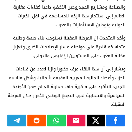
والصناعة ومشاريع الهيدروجين الأخضر، داعيا كفاءات مغاربة
العالم إلى استثمار هذا الزخم للمساهمة في نقل الخبرات
الدولية وتوطين الاستثمارات بالمغرب.
وأكد المتحدث أن المرحلة المقبلة تستوجب بناء جبهة وطنية
متماسكة قادرة على مواصلة مسار الإصلاحات الكبرى وتعزيز
مكانة المغرب على المستويين الإقليمي والدولي.
ويشار إلى أن هذا اللقاء عرف حضورا وازنا لعدد من قيادات
الحزب وأعضاء الجالية المغربية المقيمة بألمانيا، وشكل مناسبة
لتجديد التأكيد على مركزية ملف مغاربة العالم ضمن الأجندة
السياسية والانتخابية لحزب التجمع الوطني للأحرار خلال المرحلة
المقبلة.