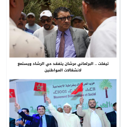
تيفلت .. البرلماني عرشان يتفقد حي الرشاد ويستمع
لانشغالات المواطنين