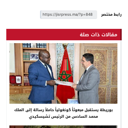
رابط مختصر
مقالات ذات صلة
بوريطة يستقبل مبعوثاً كونغولياً حاملاً رسالة إلى الملك
محمد السادس من الرئيس تشيسكيدي