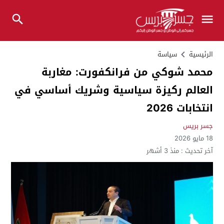
الرئيسية
سياسة
محمد شوكي من فرانكفورت: مغاربة
العالم ركيزة سياسية وشريك أساسي في
انتخابات 2026
جسر بريس
18 مايو 2026
آخر تحديث :
منذ 3 أشهر