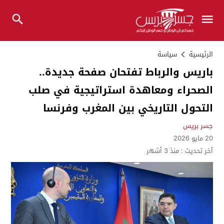
الرئيسية
سياسة
باريس والرباط تفتحان صفحة جديدة..
الصحراء ومعاهدة استراتيجية في صلب
التحول التاريخي بين المغرب وفرنسا
جسر بريس
20 مايو 2026
آخر تحديث :
منذ 3 أشهر