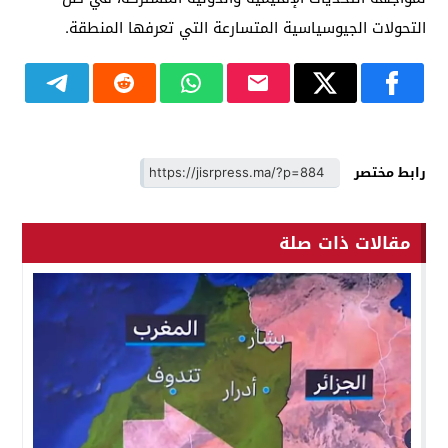
التحولات الجيوسياسية المتسارعة التي تعرفها المنطقة.
رابط مختصر
مقالات ذات صلة