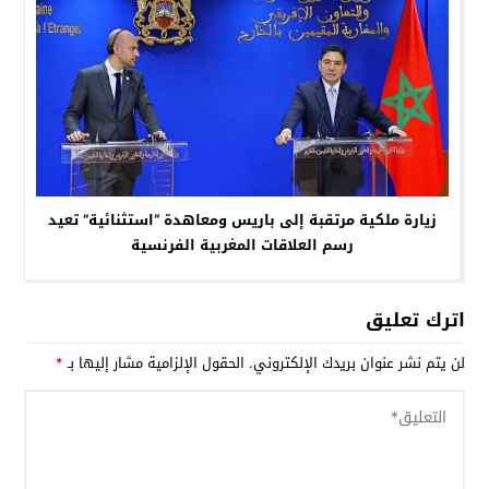
زيارة ملكية مرتقبة إلى باريس ومعاهدة “استثنائية” تعيد
رسم العلاقات المغربية الفرنسية
اترك تعليق
لن يتم نشر عنوان بريدك الإلكتروني.
الحقول الإلزامية مشار إليها بـ
*