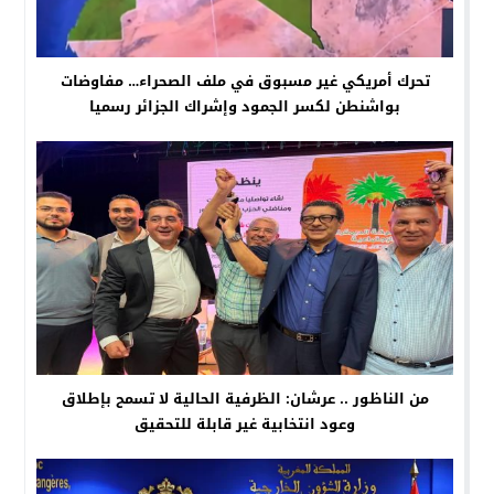
تحرك أمريكي غير مسبوق في ملف الصحراء… مفاوضات
بواشنطن لكسر الجمود وإشراك الجزائر رسميا
من الناظور .. عرشان: الظرفية الحالية لا تسمح بإطلاق
وعود انتخابية غير قابلة للتحقيق