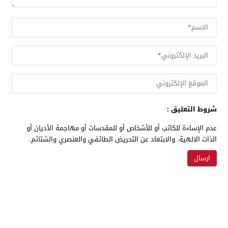
شروط التعليق :
عدم الإساءة للكاتب أو للأشخاص أو للمقدسات أو مهاجمة الأديان أو
الذات الالهية. والابتعاد عن التحريض الطائفي والعنصري والشتائم.