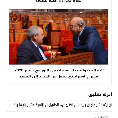
الأحرار في أول اختبار تنظيمي
كلية الطب والصيدلة بسطات ترى النور في شتنبر 2026..
مشروع استراتيجي ينتقل من الوعود إلى التنفيذ
اترك تعليق
لن يتم نشر عنوان بريدك الإلكتروني.
الحقول الإلزامية مشار إليها بـ
*