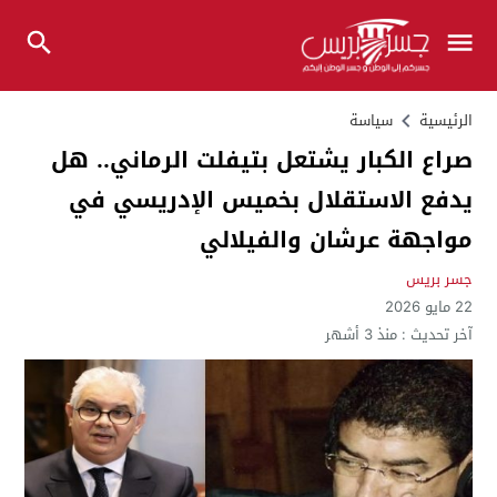
الرئيسية
سياسة
صراع الكبار يشتعل بتيفلت الرماني.. هل
يدفع الاستقلال بخميس الإدريسي في
مواجهة عرشان والفيلالي
جسر بريس
22 مايو 2026
آخر تحديث :
منذ 3 أشهر