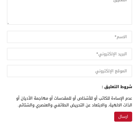
شروط التعليق :
عدم الإساءة للكاتب أو للأشخاص أو للمقدسات أو مهاجمة الأديان أو
الذات الالهية. والابتعاد عن التحريض الطائفي والعنصري والشتائم.