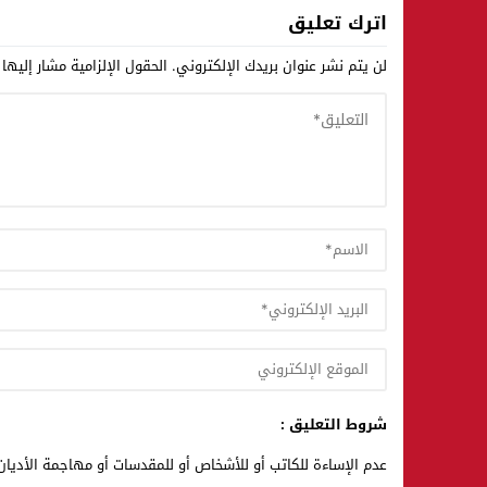
اترك تعليق
لن يتم نشر عنوان بريدك الإلكتروني.
الحقول الإلزامية مشار إليها 
شروط التعليق :
عدم الإساءة للكاتب أو للأشخاص أو للمقدسات أو مهاجمة الأديان 