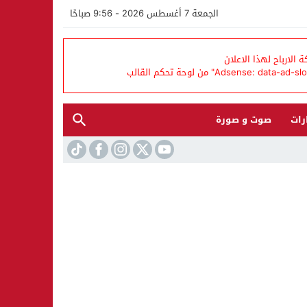
الجمعة 7 أغسطس 2026 - 9:56 صباحًا
الارباح لهذا الاعلان
رات
صوت و صورة