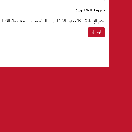
شروط التعليق :
عدم الإساءة للكاتب أو للأشخاص أو للمقدسات أو مهاجمة الأديان 