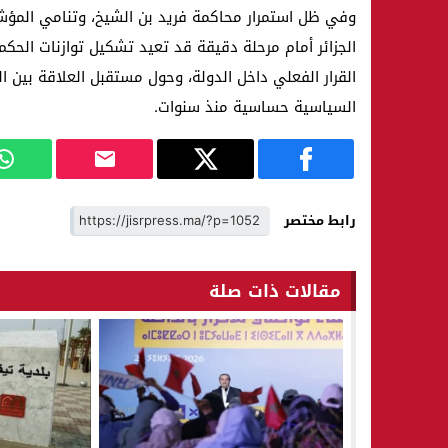
وفي ظل استمرار محاكمة فريد بن الشيخ، وتنامي المؤش
الجزائر أمام مرحلة دقيقة قد تعيد تشكيل توازنات الح
القرار الفعلي داخل الدولة، وحول مستقبل العلاقة بين 
السياسية حساسية منذ سنوات.
رابط مختصر
مقالات ذات صلة