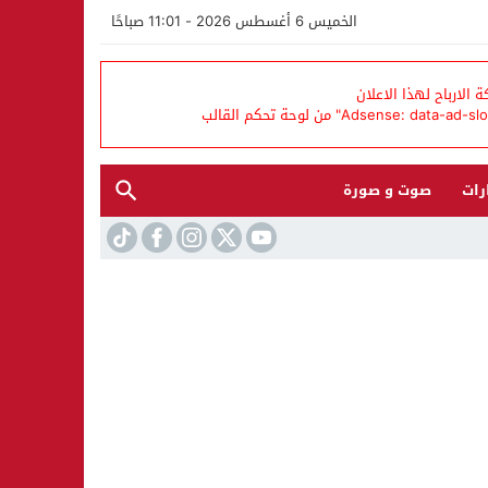
الخميس 6 أغسطس 2026 - 11:01 صباحًا
الارباح لهذا الاعلان
رات
صوت و صورة