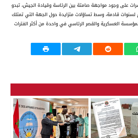
رات على وجود مواجهة صامتة بين الرئاسة وقيادة الجيش، تبدو
كم لسنوات قادمة، وسط تساؤلات متزايدة حول الجهة التي تمتلك
المؤسسة العسكرية والقصر الرئاسي في واحدة من أكثر الفترات