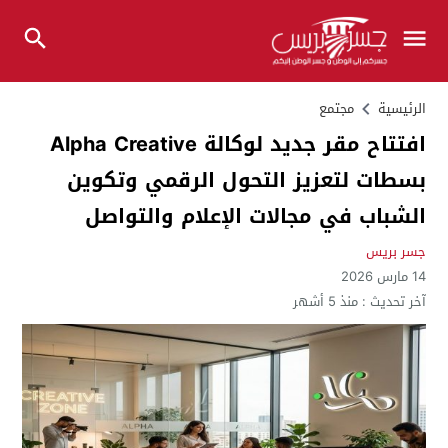
الرئيسية
مجتمع
افتتاح مقر جديد لوكالة Alpha Creative
بسطات لتعزيز التحول الرقمي وتكوين
الشباب في مجالات الإعلام والتواصل
جسر بريس
14 مارس 2026
آخر تحديث :
منذ 5 أشهر