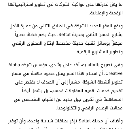
ما يعزز قدرتها على مواكبة الشركات في تطوير استراتيجياتها
الرقمية والإعلانية.
ويقع المقر الجديد للشركة في الطابق الثاني من عمارة الأمل
بشارع الحسن الثاني بمدينة Settat، حيث يضم فضاءً عصرياً
مجهزاً بوسائل تقنية حديثة مخصصة لإنتاج المحتوى الرقمي
وتطوير المشاريع الرقمية.
وفي تصريح بالمناسبة، أكد عادل رشدي، مؤسس شركة Alpha
Creative، أن افتتاح هذا المقر يمثل خطوة مهمة في مسار
تطوير أنشطة الشركة، مشيراً إلى أن الهدف لا يقتصر على
تقديم خدمات رقمية للمقاولات فحسب، بل يشمل أيضاً
المساهمة في تكوين جيل جديد من الشباب المتخصص في
مجالات الإعلام الرقمي والتكنولوجيا.
وأضاف أن مدينة Settat تزخر بطاقات شبابية واعدة، وأن توفير