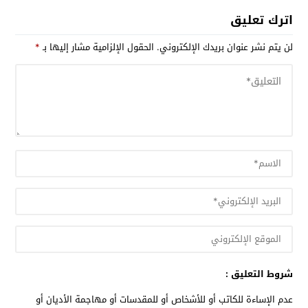
اترك تعليق
لن يتم نشر عنوان بريدك الإلكتروني.
الحقول الإلزامية مشار إليها بـ
*
شروط التعليق :
عدم الإساءة للكاتب أو للأشخاص أو للمقدسات أو مهاجمة الأديان أو