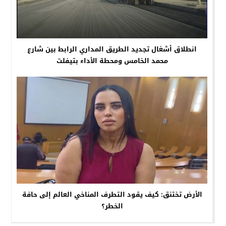
انطلاق أشغال تجديد الطريق المداري الرابط بين شارع
محمد الخامس ومحطة الأداء بتيفلت
الأرض تختنق: كيف يقود التطرف المناخي العالم إلى حافة
الخطر؟