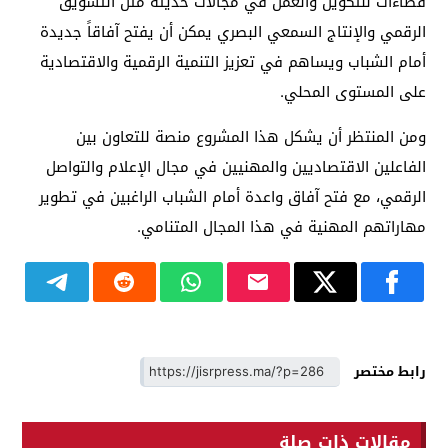
فضاءات للتكوين والعمل في مجالات حديثة مثل التسويق
الرقمي والإنتاج السمعي البصري يمكن أن يفتح آفاقاً جديدة
أمام الشباب ويساهم في تعزيز التنمية الرقمية والاقتصادية
على المستوى المحلي.
ومن المنتظر أن يشكل هذا المشروع منصة للتعاون بين
الفاعلين الاقتصاديين والمهنيين في مجال الإعلام والتواصل
الرقمي، مع فتح آفاق واعدة أمام الشباب الراغبين في تطوير
مهاراتهم المهنية في هذا المجال المتنامي.
رابط مختصر
مقالات ذات صلة