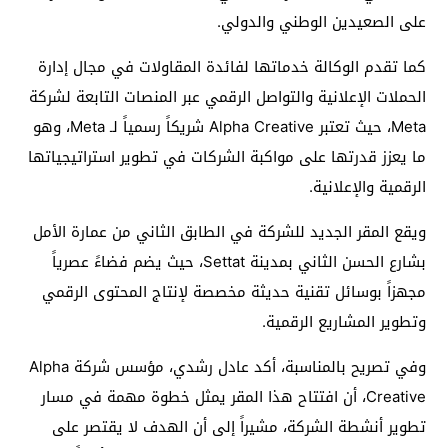
على الصعيدين الوطني والدولي.
كما تقدم الوكالة خدماتها لفائدة المقاولات في مجال إدارة
الحملات الإعلانية والتواصل الرقمي عبر المنصات التابعة لشركة
Meta، حيث تعتبر Alpha Creative شريكاً رسمياً لـ Meta، وهو
ما يعزز قدرتها على مواكبة الشركات في تطوير استراتيجياتها
الرقمية والإعلانية.
ويقع المقر الجديد للشركة في الطابق الثاني من عمارة الأمل
بشارع الحسن الثاني بمدينة Settat، حيث يضم فضاءً عصرياً
مجهزاً بوسائل تقنية حديثة مخصصة لإنتاج المحتوى الرقمي
وتطوير المشاريع الرقمية.
وفي تصريح بالمناسبة، أكد عادل رشدي، مؤسس شركة Alpha
Creative، أن افتتاح هذا المقر يمثل خطوة مهمة في مسار
تطوير أنشطة الشركة، مشيراً إلى أن الهدف لا يقتصر على