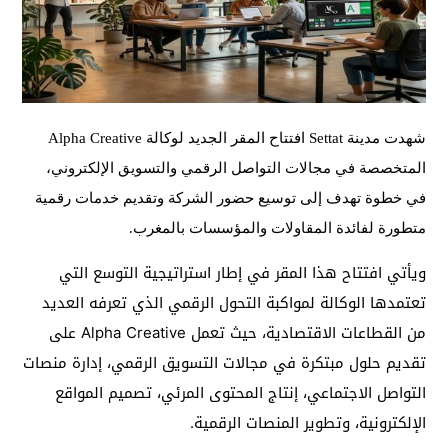
شهدت مدينة Settat افتتاح المقر الجديد لوكالة Alpha Creative
المتخصصة في مجالات التواصل الرقمي والتسويق الإلكتروني،
في خطوة تهدف إلى توسيع حضور الشركة وتقديم خدمات رقمية
متطورة لفائدة المقاولات والمؤسسات بالمغرب.
ويأتي افتتاح هذا المقر في إطار استراتيجية التوسع التي
تعتمدها الوكالة لمواكبة التحول الرقمي الذي تعرفه العديد
من القطاعات الاقتصادية، حيث تعمل Alpha Creative على
تقديم حلول مبتكرة في مجالات التسويق الرقمي، إدارة منصات
التواصل الاجتماعي، إنتاج المحتوى المرئي، تصميم المواقع
الإلكترونية، وتطوير المنصات الرقمية.