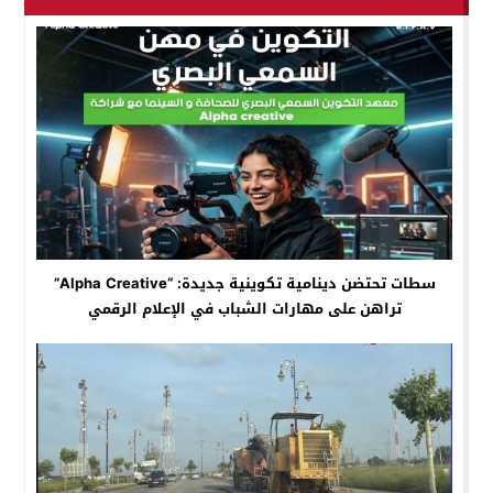
سطات تحتضن دينامية تكوينية جديدة: “Alpha Creative”
تراهن على مهارات الشباب في الإعلام الرقمي