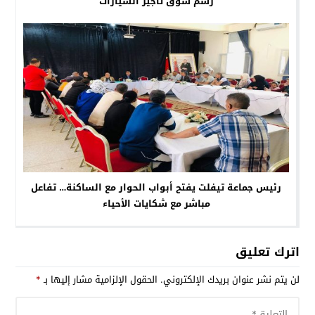
رسم سوق تأجير السيارات
رئيس جماعة تيفلت يفتح أبواب الحوار مع الساكنة… تفاعل
مباشر مع شكايات الأحياء
اترك تعليق
لن يتم نشر عنوان بريدك الإلكتروني.
الحقول الإلزامية مشار إليها بـ
*