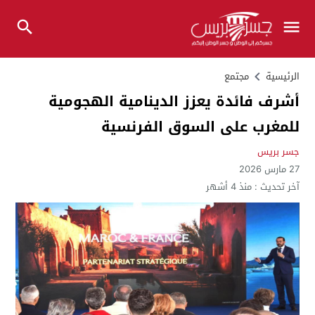
الرئيسية
مجتمع
أشرف فائدة يعزز الدينامية الهجومية
للمغرب على السوق الفرنسية
جسر بريس
27 مارس 2026
آخر تحديث :
منذ 4 أشهر