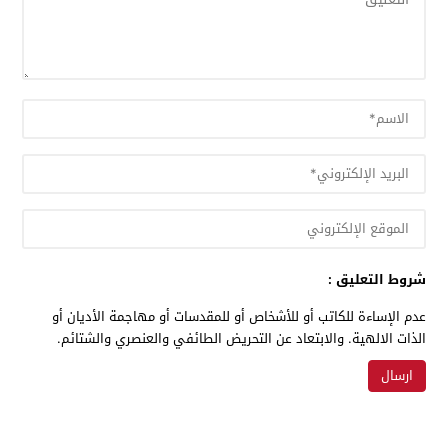
شروط التعليق :
عدم الإساءة للكاتب أو للأشخاص أو للمقدسات أو مهاجمة الأديان أو
الذات الالهية. والابتعاد عن التحريض الطائفي والعنصري والشتائم.