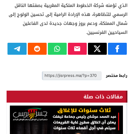
الذي تؤمنه شركة الخطوط الملكية المغربية بصفتها الناقل
الرسمي للتظاهرة، هذه الإرادة الرامية إلى تحسين الولوج إلى
شمال المملكة، ودعم بروز وجهات جديدة لدى الفاعلين
السياحيين الفرنسيين.
رابط مختصر
مقالات ذات صلة